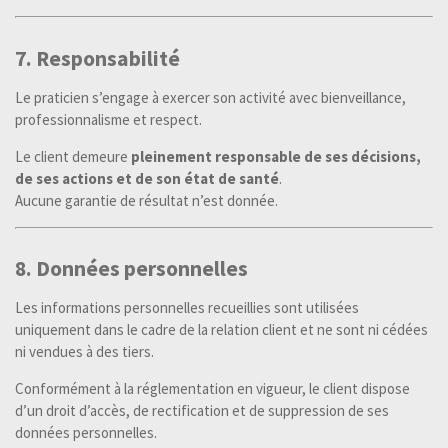
7. Responsabilité
Le praticien s’engage à exercer son activité avec bienveillance,
professionnalisme et respect.
Le client demeure
pleinement responsable de ses décisions,
de ses actions et de son état de santé
.
Aucune garantie de résultat n’est donnée.
8. Données personnelles
Les informations personnelles recueillies sont utilisées
uniquement dans le cadre de la relation client et ne sont ni cédées
ni vendues à des tiers.
Conformément à la réglementation en vigueur, le client dispose
d’un droit d’accès, de rectification et de suppression de ses
données personnelles.