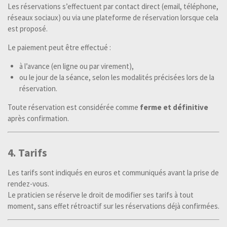
Les réservations s’effectuent par contact direct (email, téléphone,
réseaux sociaux) ou via une plateforme de réservation lorsque cela
est proposé.
Le paiement peut être effectué :
à l’avance (en ligne ou par virement),
ou le jour de la séance, selon les modalités précisées lors de la
réservation.
Toute réservation est considérée comme
ferme et définitive
après confirmation.
4. Tarifs
Les tarifs sont indiqués en euros et communiqués avant la prise de
rendez-vous.
Le praticien se réserve le droit de modifier ses tarifs à tout
moment, sans effet rétroactif sur les réservations déjà confirmées.