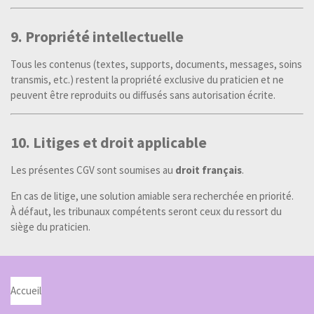
9. Propriété intellectuelle
Tous les contenus (textes, supports, documents, messages, soins
transmis, etc.) restent la propriété exclusive du praticien et ne
peuvent être reproduits ou diffusés sans autorisation écrite.
10. Litiges et droit applicable
Les présentes CGV sont soumises au
droit français
.
En cas de litige, une solution amiable sera recherchée en priorité.
À défaut, les tribunaux compétents seront ceux du ressort du
siège du praticien.
Accueil