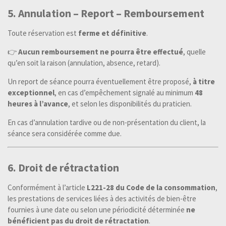
5. Annulation – Report – Remboursement
Toute réservation est
ferme et définitive
.
👉
Aucun remboursement ne pourra être effectué
, quelle
qu’en soit la raison (annulation, absence, retard).
Un report de séance pourra éventuellement être proposé,
à titre
exceptionnel
, en cas d’empêchement signalé au minimum
48
heures à l’avance
, et selon les disponibilités du praticien.
En cas d’annulation tardive ou de non-présentation du client, la
séance sera considérée comme due.
6. Droit de rétractation
Conformément à l’article
L221-28 du Code de la consommation
,
les prestations de services liées à des activités de bien-être
fournies à une date ou selon une périodicité déterminée
ne
bénéficient pas du droit de rétractation
.