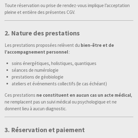
Toute réservation ou prise de rendez-vous implique l’acceptation
pleine et entière des présentes CGV.
2. Nature des prestations
Les prestations proposées relèvent du
bien-être et de
l’accompagnement personnel
:
soins énergétiques, holistiques, quantiques
séances de numérologie
prestations de géobiologie
ateliers et événements collectifs (le cas échéant)
Ces prestations
ne constituent en aucun cas un acte médical
,
ne remplacent pas un suivi médical ou psychologique et ne
donnent lieu à aucun diagnostic.
3. Réservation et paiement