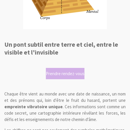
Un
pont subtil entre terre et ciel
, entre le
visible et l'invisible
Prendre rendez-vous
Chaque être vient au monde avec une date de naissance, un nom
et des prénoms qui, loin d'être le fruit du hasard, portent une
empreinte vibratoire unique
. Ces informations sont comme un
code secret, une cartographie intérieure révélant les forces, les
défis et les enseignements de notre chemin d'âme.