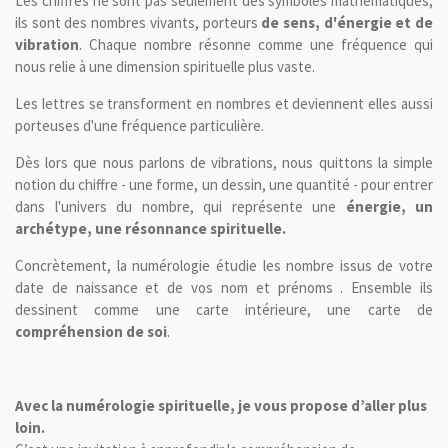
Les chiffres ne sont pas seulement des symboles mathématiques,
ils sont des nombres vivants, porteurs
de sens, d'énergie et de
vibration
. Chaque nombre résonne comme une fréquence qui
nous relie à une dimension spirituelle plus vaste.
Les lettres se transforment en nombres et deviennent elles aussi
porteuses d'une fréquence particulière.
Dès lors que nous parlons de vibrations, nous quittons la simple
notion du chiffre - une forme, un dessin, une quantité - pour entrer
dans l'univers du nombre, qui représente une
énergie, un
archétype, une résonnance spirituelle.
Concrètement, la numérologie étudie les nombre issus de votre
date de naissance et de vos nom et prénoms . Ensemble ils
dessinent comme une carte intérieure, une carte de
compréhension de soi
.
Avec la numérologie spirituelle, je vous propose d’aller plus
loin.