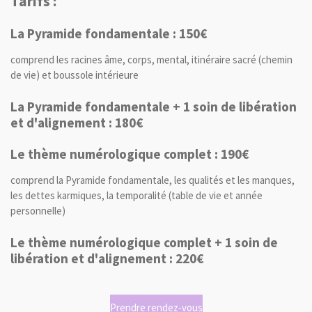
Tarifs :
La Pyramide fondamentale : 150€
comprend les racines âme, corps, mental, itinéraire sacré (chemin
de vie) et boussole intérieure
La Pyramide fondamentale + 1 soin de libération
et d'alignement : 180€
Le thème numérologique complet : 190€
comprend la Pyramide fondamentale, les qualités et les manques,
les dettes karmiques, la temporalité (table de vie et année
personnelle)
Le thème numérologique complet + 1 soin de
libération et d'alignement : 220€
Prendre rendez-vous