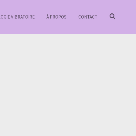
OGIE VIBRATOIRE
À PROPOS
CONTACT